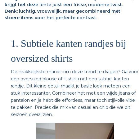
krijgt het deze lente juist een frisse, moderne twist.
Denk: luchtig, vrouwelijk, maar gecombineerd met
stoere items voor het perfecte contrast.
1. Subtiele kanten randjes bij
oversized shirts
De makkelijkste manier om deze trend te dragen? Ga voor
een oversized blouse of T-shirt met een subtiel kanten
randje. Dit kleine detail maakt je basic look meteen een
stuk interessanter. Combineer het met een wijde jeans of
pantalon en je hebt die effortless, maar toch stijlvolle vibe
te pakken. Precies die mix van casual en chic die we dit
seizoen overal zien.