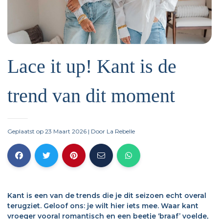
Lace it up! Kant is de
trend van dit moment
Geplaatst op 23 Maart 2026
| Door
La Rebelle
Kant is een van de trends die je dit seizoen echt overal
terugziet. Geloof ons: je wilt hier iets mee. Waar kant
vroeger vooral romantisch en een beetje ‘braaf’ voelde,