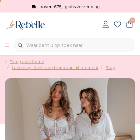
boven €75,- gratis verzending!
0
Terug naar home
Lace it up! Kant is de trend van dit moment
Blog