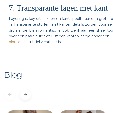
7. Transparante lagen met kant
Layering is key dit seizoen en kant speelt daar een grote ro
in. Transparante stoffen met kanten details zorgen voor ee
dromerige, bijna romantische look. Denk aan een sheer to
over een basic outfit of juist een kanten laagje onder een
blouse
dat subtiel zichtbaar is.
Blog