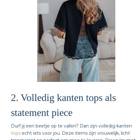
2. Volledig kanten tops als
statement piece
Durf jij een beetje op te vallen? Dan zijn volledig kanten
tops
echt iets voor jou. Deze items zijn vrouwelijk, licht