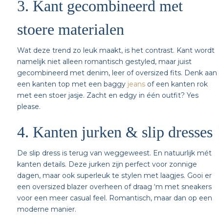
3. Kant gecombineerd met
stoere materialen
Wat deze trend zo leuk maakt, is het contrast. Kant wordt
namelijk niet alleen romantisch gestyled, maar juist
gecombineerd met denim, leer of oversized fits. Denk aan
een kanten top met een baggy
jeans
of een kanten rok
met een stoer jasje. Zacht en edgy in één outfit? Yes
please.
4. Kanten jurken & slip dresses
De slip dress is terug van weggeweest. En natuurlijk mét
kanten details. Deze jurken zijn perfect voor zonnige
dagen, maar ook superleuk te stylen met laagjes. Gooi er
een oversized blazer overheen of draag ‘m met sneakers
voor een meer casual feel. Romantisch, maar dan op een
moderne manier.