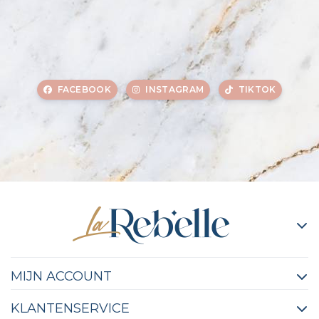
FACEBOOK
INSTAGRAM
TIKTOK
MIJN ACCOUNT
KLANTENSERVICE