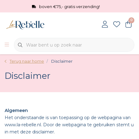
boven €75,- gratis verzending!
0
Terug naar home
Disclaimer
Disclaimer
Algemeen
Het onderstaande is van toepassing op de webpagina van
www.la-rebelle.nl. Door de webpagina te gebruiken stemt u
in met deze disclaimer.