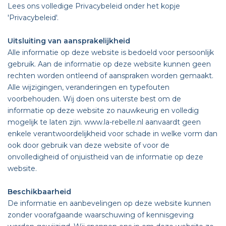
Lees ons volledige Privacybeleid onder het kopje
'Privacybeleid'.
Uitsluiting van aansprakelijkheid
Alle informatie op deze website is bedoeld voor persoonlijk
gebruik. Aan de informatie op deze website kunnen geen
rechten worden ontleend of aanspraken worden gemaakt.
Alle wijzigingen, veranderingen en typefouten
voorbehouden. Wij doen ons uiterste best om de
informatie op deze website zo nauwkeurig en volledig
mogelijk te laten zijn. www.la-rebelle.nl aanvaardt geen
enkele verantwoordelijkheid voor schade in welke vorm dan
ook door gebruik van deze website of voor de
onvolledigheid of onjuistheid van de informatie op deze
website.
Beschikbaarheid
De informatie en aanbevelingen op deze website kunnen
zonder voorafgaande waarschuwing of kennisgeving