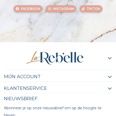
FACEBOOK
INSTAGRAM
TIKTOK
MIJN ACCOUNT
KLANTENSERVICE
NIEUWSBRIEF
Abonneer je op onze nieuwsbrief om op de hoogte te
blijven.