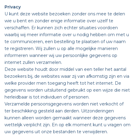
Privacy
U kunt deze website bezoeken zonder ons mee te delen
wie u bent en zonder enige informatie over uzelf te
verschaffen. Er kunnen zich echter situaties voordoen
waarbij wij meer informatie over u nodig hebben om met u
te communiceren, een bestelling te plaatsen of uw naam
te registreren. Wij zullen u op alle mogelijke manieren
informeren wanneer wij uw persoonlijke gegevens op
internet zullen verzamelen.
Deze website houdt door middel van een teller het aantal
bezoekers bij, de websites waar zij van afkomstig zijn en via
welke provider men toegang heeft tot het internet. De
gegevens worden uitsluitend gebruikt op een wijze die niet
herleidbaar is tot individuen of personen.
Verzamelde persoonsgegevens worden niet verkocht of
ter beschikking gesteld aan derden. Uitzonderingen
kunnen alleen worden gemaakt wanneer deze gegevens
wettelijk verplicht zijn. En op elk moment kunt u vragen om
uw gegevens uit onze bestanden te verwijderen.