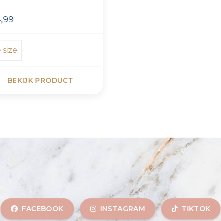
,99
 size
BEKIJK PRODUCT
FACEBOOK
INSTAGRAM
TIKTOK