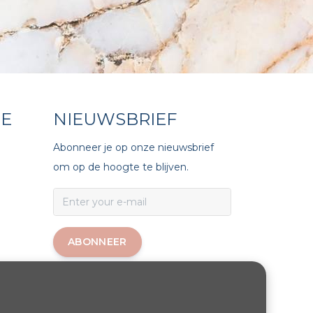
CE
NIEUWSBRIEF
Abonneer je op onze nieuwsbrief
om op de hoogte te blijven.
ABONNEER