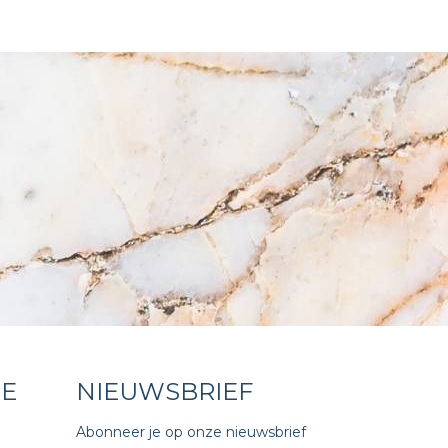
CE
NIEUWSBRIEF
Abonneer je op onze nieuwsbrief