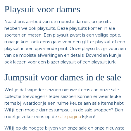
Playsuit voor dames
Naast ons aanbod van de mooiste dames jumpsuits
hebben we ook playsuits. Deze playsuits komen in alle
soorten en maten. Een playsuit zwart is een veilige optie,
maar je kunt ook eens gaan voor een glitter playsuit of een
playsuit in een opvallende print. Onze playsuits zijn voorzien
van de mooiste afwerkingen en details. Bovendien kun je
ook kiezen voor een blazer playsuit of een playsuit jurk.
Jumpsuit voor dames in de sale
Wist je dat wij ieder seizoen nieuwe items aan onze sale
collectie toevoegen? Ieder seizoen komen er weer leuke
items bij waardoor je een ruime keuze aan sale items hebt.
Wil jij een mooie dames jumpsuit in de sale shoppen? Dan
moet je zeker eens op de
sale pagina
kijken!
Wil jij op de hoogte blijven van onze sale en onze nieuwste