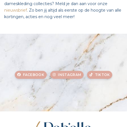
dameskleding collecties? Meld je dan aan voor onze
nieuwsbrief
. Zo ben jij altijd als eerste op de hoogte van alle
kortingen, acties en nog veel meer!
FACEBOOK
INSTAGRAM
TIKTOK