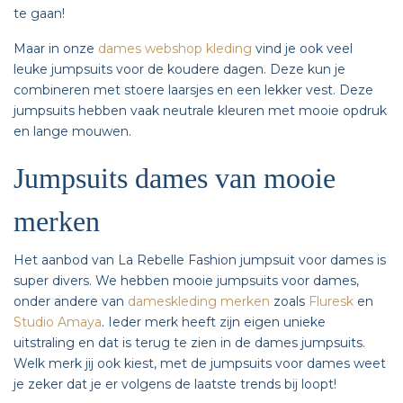
te gaan!
Maar in onze
dames webshop kleding
vind je ook veel
leuke jumpsuits voor de koudere dagen. Deze kun je
combineren met stoere laarsjes en een lekker vest. Deze
jumpsuits hebben vaak neutrale kleuren met mooie opdruk
en lange mouwen.
Jumpsuits dames van mooie
merken
Het aanbod van La Rebelle Fashion jumpsuit voor dames is
super divers. We hebben mooie jumpsuits voor dames,
onder andere van
dameskleding merken
zoals
Fluresk
en
Studio Amaya
. Ieder merk heeft zijn eigen unieke
uitstraling en dat is terug te zien in de dames jumpsuits.
Welk merk jij ook kiest, met de jumpsuits voor dames weet
je zeker dat je er volgens de laatste trends bij loopt!