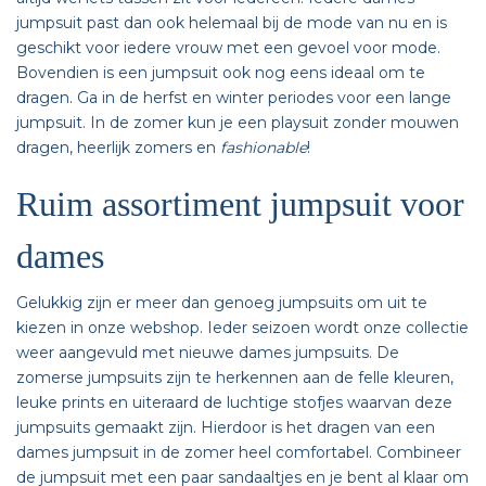
jumpsuit past dan ook helemaal bij de mode van nu en is
geschikt voor iedere vrouw met een gevoel voor mode.
Bovendien is een jumpsuit ook nog eens ideaal om te
dragen. Ga in de herfst en winter periodes voor een lange
jumpsuit. In de zomer kun je een playsuit zonder mouwen
dragen, heerlijk zomers en
fashionable
!
Ruim assortiment jumpsuit voor
dames
Gelukkig zijn er meer dan genoeg jumpsuits om uit te
kiezen in onze webshop. Ieder seizoen wordt onze collectie
weer aangevuld met nieuwe dames jumpsuits. De
zomerse jumpsuits zijn te herkennen aan de felle kleuren,
leuke prints en uiteraard de luchtige stofjes waarvan deze
jumpsuits gemaakt zijn. Hierdoor is het dragen van een
dames jumpsuit in de zomer heel comfortabel. Combineer
de jumpsuit met een paar sandaaltjes en je bent al klaar om