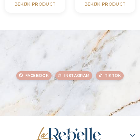
BEKIJK PRODUCT
BEKIJK PRODUCT
FACEBOOK
INSTAGRAM
TIKTOK