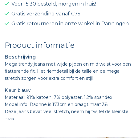
Voor 15:30 besteld, morgen in huis!
Gratis verzending vanaf €75,-
Gratis retourneren in onze winkel in Panningen
Product informatie
Beschrijving
Mega trendy jeans met wijde pijpen en mid waist voor een
flatterende fit. Het riemdetail bij de taille en de mega
stretch zorgen voor extra comfort en stijl.
Kleur: blauw
Materiaal: 91% katoen, 7% polyester, 1,2% spandex
Model info: Daphne is 173cm en draagt maat 38
Deze jeans bevat veel stretch, neem bij twijfel de kleinste
maat