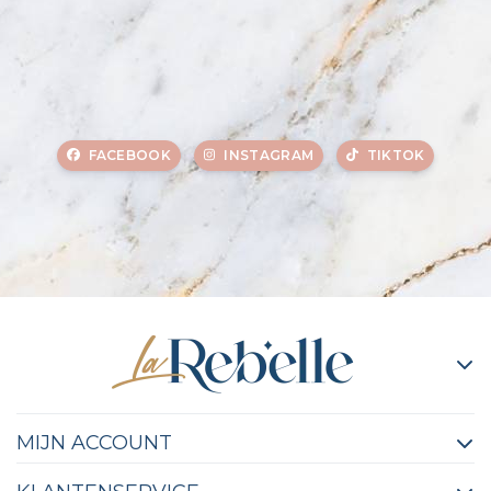
FACEBOOK
INSTAGRAM
TIKTOK
MIJN ACCOUNT