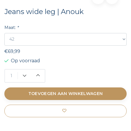
Jeans wide leg | Anouk
Maat:
*
€69,99
Op voorraad
TOEVOEGEN AAN WINKELWAGEN