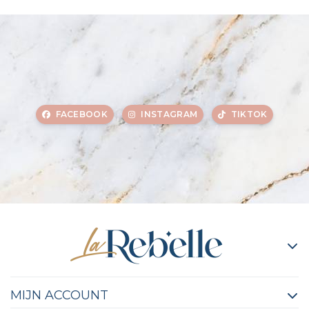
FACEBOOK
INSTAGRAM
TIKTOK
MIJN ACCOUNT