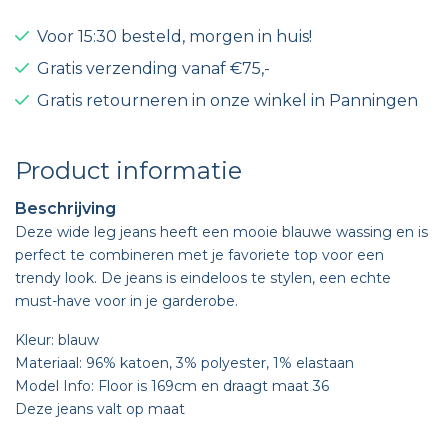
Voor 15:30 besteld, morgen in huis!
Gratis verzending vanaf €75,-
Gratis retourneren in onze winkel in Panningen
Product informatie
Beschrijving
Deze wide leg jeans heeft een mooie blauwe wassing en is
perfect te combineren met je favoriete top voor een
trendy look. De jeans is eindeloos te stylen, een echte
must-have voor in je garderobe.
Kleur: blauw
Materiaal: 96% katoen, 3% polyester, 1% elastaan
Model Info: Floor is 169cm en draagt maat 36
Deze jeans valt op maat