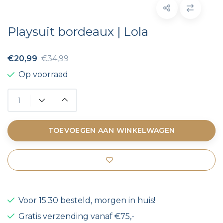
Playsuit bordeaux | Lola
€20,99
€34,99
Op voorraad
TOEVOEGEN AAN WINKELWAGEN
Voor 15:30 besteld, morgen in huis!
Gratis verzending vanaf €75,-