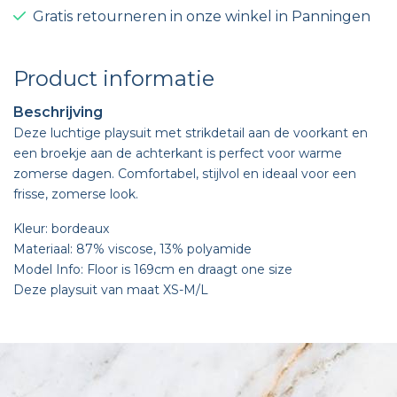
Gratis retourneren in onze winkel in Panningen
Product informatie
Beschrijving
Deze luchtige playsuit met strikdetail aan de voorkant en
een broekje aan de achterkant is perfect voor warme
zomerse dagen. Comfortabel, stijlvol en ideaal voor een
frisse, zomerse look.
Kleur: bordeaux
Materiaal: 87% viscose, 13% polyamide
Model Info: Floor is 169cm en draagt one size
Deze playsuit van maat XS-M/L