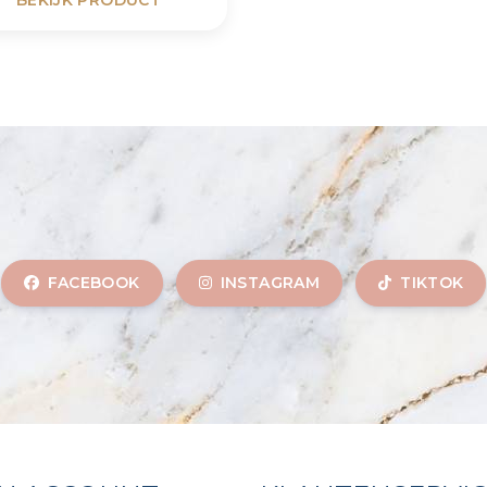
FACEBOOK
INSTAGRAM
TIKTOK