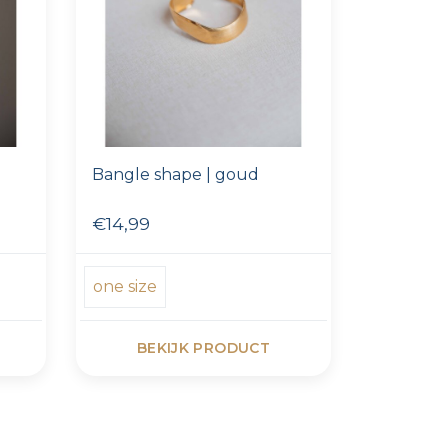
Bangle shape | goud
€14,99
one size
BEKIJK PRODUCT