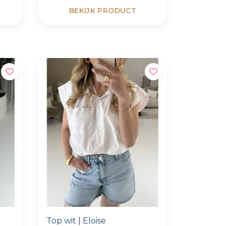
BEKIJK PRODUCT
Top wit | Eloise