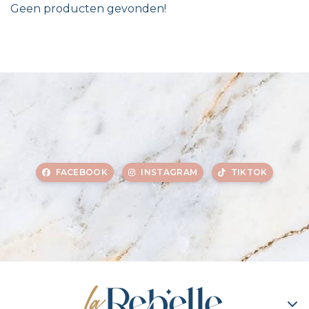
Geen producten gevonden!
FACEBOOK
INSTAGRAM
TIKTOK