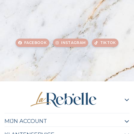
FACEBOOK
INSTAGRAM
TIKTOK
MIJN ACCOUNT