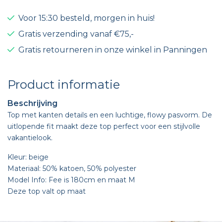
Voor 15:30 besteld, morgen in huis!
Gratis verzending vanaf €75,-
Gratis retourneren in onze winkel in Panningen
Product informatie
Beschrijving
Top met kanten details en een luchtige, flowy pasvorm. De
uitlopende fit maakt deze top perfect voor een stijlvolle
vakantielook.
Kleur: beige
Materiaal: 50% katoen, 50% polyester
Model Info: Fee is 180cm en maat M
Deze top valt op maat