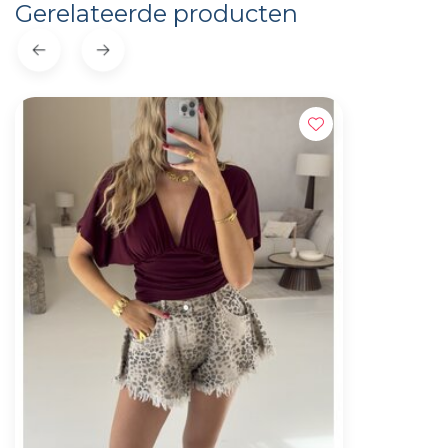
Gerelateerde producten