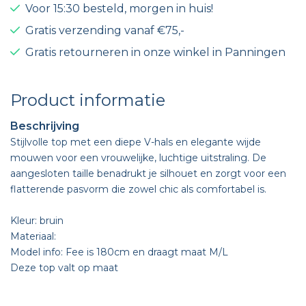
Voor 15:30 besteld, morgen in huis!
Gratis verzending vanaf €75,-
Gratis retourneren in onze winkel in Panningen
Product informatie
Beschrijving
Stijlvolle top met een diepe V-hals en elegante wijde
mouwen voor een vrouwelijke, luchtige uitstraling. De
aangesloten taille benadrukt je silhouet en zorgt voor een
flatterende pasvorm die zowel chic als comfortabel is.
Kleur: bruin
Materiaal:
Model info: Fee is 180cm en draagt maat M/L
Deze top valt op maat