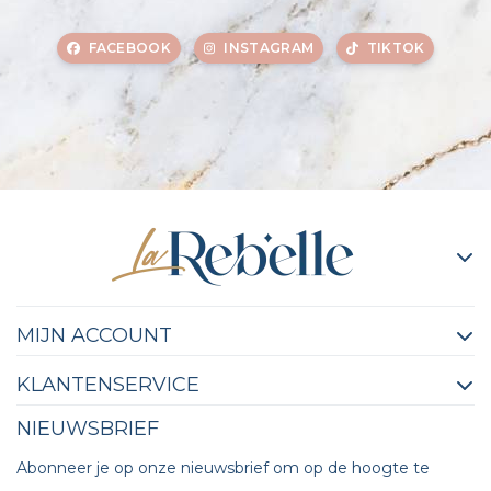
FACEBOOK
INSTAGRAM
TIKTOK
MIJN ACCOUNT
KLANTENSERVICE
NIEUWSBRIEF
Abonneer je op onze nieuwsbrief om op de hoogte te