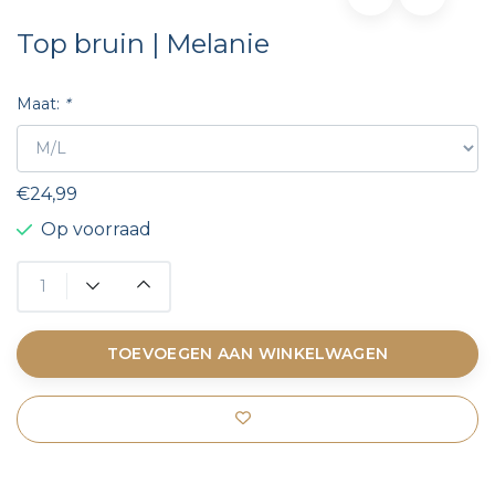
Top bruin | Melanie
Maat:
*
€24,99
Op voorraad
TOEVOEGEN AAN WINKELWAGEN