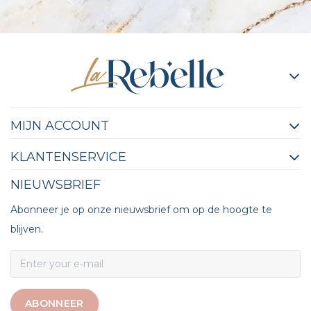
MIJN ACCOUNT
KLANTENSERVICE
NIEUWSBRIEF
Abonneer je op onze nieuwsbrief om op de hoogte te
blijven.
ABONNEER