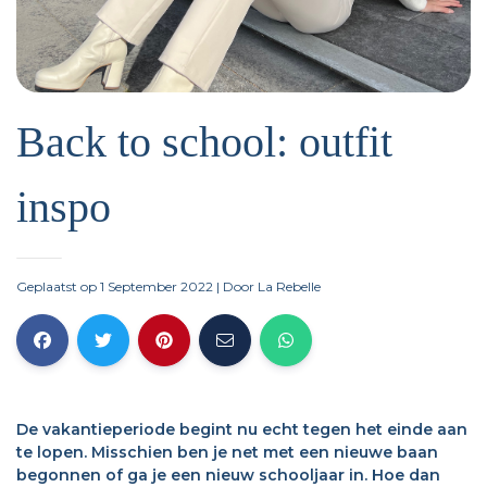
Back to school: outfit
inspo
Geplaatst op 1 September 2022
| Door
La Rebelle
De vakantieperiode begint nu echt tegen het einde aan
te lopen. Misschien ben je net met een nieuwe baan
begonnen of ga je een nieuw schooljaar in. Hoe dan