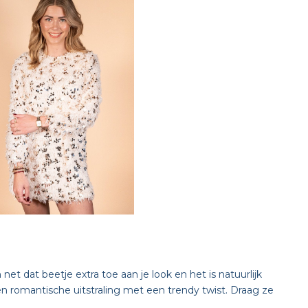
et dat beetje extra toe aan je look en het is natuurlijk
een romantische uitstraling met een trendy twist. Draag ze