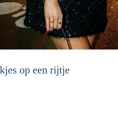
jes op een rijtje