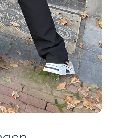
dagen