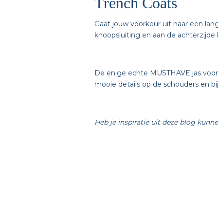
Trench Coats
Gaat jouw voorkeur uit naar een lang
knoopsluiting en aan de achterzijde
De enige echte MUSTHAVE jas voor
mooie details op de schouders en bij
Heb je inspiratie uit deze blog kunne