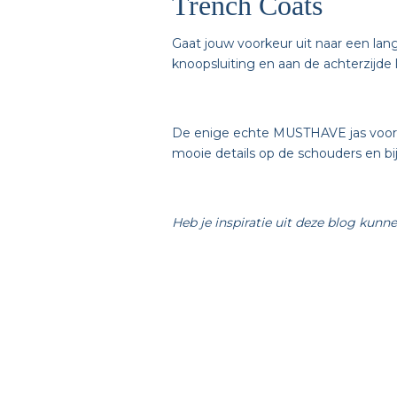
Trench Coats
Gaat jouw voorkeur uit naar een lang
knoopsluiting en aan de achterzijde
De enige echte MUSTHAVE jas voor
mooie details op de schouders en bij
Heb je inspiratie uit deze blog kunne