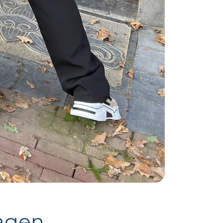
dagen