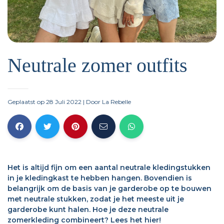
Neutrale zomer outfits
Geplaatst op 28 Juli 2022
| Door
La Rebelle
Het is altijd fijn om een aantal neutrale kledingstukken
in je kledingkast te hebben hangen. Bovendien is
belangrijk om de basis van je garderobe op te bouwen
met neutrale stukken, zodat je het meeste uit je
garderobe kunt halen. Hoe je deze neutrale
zomerkleding combineert? Lees het hier!