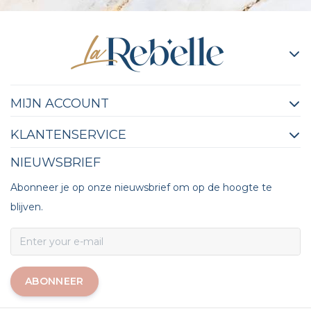
MIJN ACCOUNT
KLANTENSERVICE
NIEUWSBRIEF
Abonneer je op onze nieuwsbrief om op de hoogte te
blijven.
ABONNEER