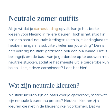
Neutrale zomer outfits
Als je wil dat je
dameskleding
opvalt, kan je het beste
kiezen voor kleding in fellere kleuren. Toch is het altijd fijn
om een aantal neutrale kledingstukken in je kledingkast te
hebben hangen. Is subtiliteit helemaal jouw ding? Dan is
een volledig neutrale garderobe ook een blik waard. Het is
belangrijk om de basis van je garderobe op te bouwen met
neutrale stukken, zodat je het meeste uit je garderobe kun
halen. Hoe je deze combineert? Lees het hier!
Wat zijn neutrale kleuren?
Neutrale kleuren zijn de basis voor je garderobe, maar wat
zijn neutrale kleuren nu precies? Neutrale kleuren zijn
kleuren die niet in de kleurencirkel voorkomen. Dat wil