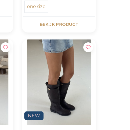
one size
BEKIJK PRODUCT
NEW