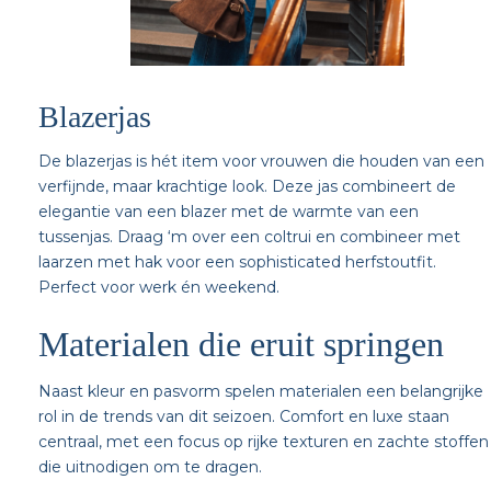
Blazerjas
De blazerjas is hét item voor vrouwen die houden van een
verfijnde, maar krachtige look. Deze jas combineert de
elegantie van een blazer met de warmte van een
tussenjas. Draag ‘m over een coltrui en combineer met
laarzen met hak voor een sophisticated herfstoutfit.
Perfect voor werk én weekend.
Materialen die eruit springen
Naast kleur en pasvorm spelen materialen een belangrijke
rol in de trends van dit seizoen. Comfort en luxe staan
centraal, met een focus op rijke texturen en zachte stoffen
die uitnodigen om te dragen.