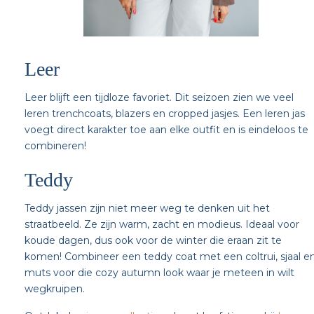
Leer
Leer blijft een tijdloze favoriet. Dit seizoen zien we veel
leren trenchcoats, blazers en cropped jasjes. Een leren jas
voegt direct karakter toe aan elke outfit en is eindeloos te
combineren!
Teddy
Teddy jassen zijn niet meer weg te denken uit het
straatbeeld. Ze zijn warm, zacht en modieus. Ideaal voor
koude dagen, dus ook voor de winter die eraan zit te
komen! Combineer een teddy coat met een coltrui, sjaal e
muts voor die cozy autumn look waar je meteen in wilt
wegkruipen.