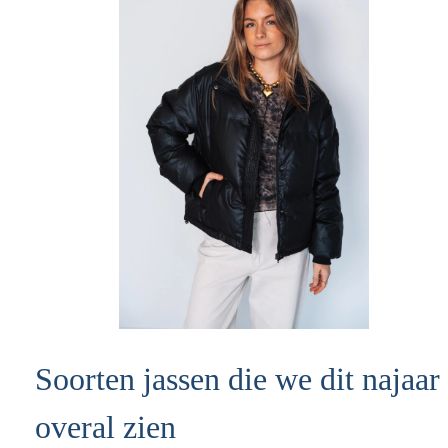
Soorten jassen die we dit najaar
overal zien