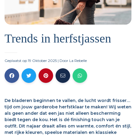
Trends in herfstjassen
Geplaatst op 19 Oktober 2025
| Door
La Rebelle
De bladeren beginnen te vallen, de lucht wordt frisser…
tijd om jouw garderobe herfstklaar te maken! Wij weten
als geen ander dat een jas niet alleen bescherming
biedt tegen de kou. Het is dé finishing touch van je
outfit. Dit najaar draait alles om warmte, comfort én stijl,
met rijke kleuren, speelse materialen en klassieke