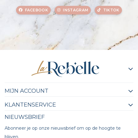
FACEBOOK
INSTAGRAM
TIKTOK
MIJN ACCOUNT
KLANTENSERVICE
NIEUWSBRIEF
Abonneer je op onze nieuwsbrief om op de hoogte te
blijven.