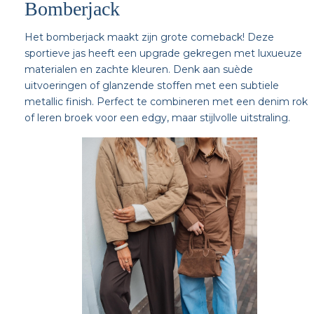
Bomberjack
Het bomberjack maakt zijn grote comeback! Deze
sportieve jas heeft een upgrade gekregen met luxueuze
materialen en zachte kleuren. Denk aan suède
uitvoeringen of glanzende stoffen met een subtiele
metallic finish. Perfect te combineren met een denim rok
of leren broek voor een edgy, maar stijlvolle uitstraling.