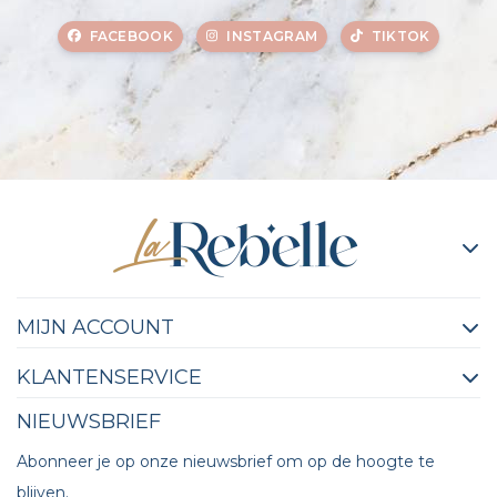
FACEBOOK
INSTAGRAM
TIKTOK
MIJN ACCOUNT
KLANTENSERVICE
NIEUWSBRIEF
Abonneer je op onze nieuwsbrief om op de hoogte te
blijven.