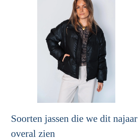
Soorten jassen die we dit najaar
overal zien