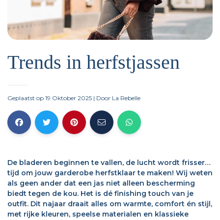
Trends in herfstjassen
Geplaatst op 19 Oktober 2025
| Door
La Rebelle
De bladeren beginnen te vallen, de lucht wordt frisser…
tijd om jouw garderobe herfstklaar te maken! Wij weten
als geen ander dat een jas niet alleen bescherming
biedt tegen de kou. Het is dé finishing touch van je
outfit. Dit najaar draait alles om warmte, comfort én stijl,
met rijke kleuren, speelse materialen en klassieke