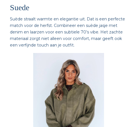
Suede
Suède straalt warmte en elegantie uit. Dat is een perfecte
match voor de herfst. Combineer een suède jasje met
denim en laarzen voor een subtiele 70’s vibe. Het zachte
materiaal zorgt niet alleen voor comfort, maar geeft ook
een verfijnde touch aan je outfit.