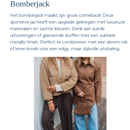
Bomberjack
Het bomberjack maakt zijn grote comeback! Deze
sportieve jas heeft een upgrade gekregen met luxueuze
materialen en zachte kleuren. Denk aan suède
uitvoeringen of glanzende stoffen met een subtiele
metallic finish. Perfect te combineren met een denim rok
of leren broek voor een edgy, maar stijlvolle uitstraling.