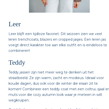
Leer
Leer blijft een tijdloze favoriet. Dit seizoen zien we veel
leren trenchcoats, blazers en cropped jasjes. Een leren jas
voegt direct karakter toe aan elke outfit en is eindeloos te
combineren!
Teddy
Teddy jassen zijn niet meer weg te denken uit het
straatbeeld. Ze zijn warm, zacht en modieus. Ideaal voor
koude dagen, dus ook voor de winter die eraan zit te
komen! Combineer een teddy coat met een coltrui, sjaal e
muts voor die cozy autumn look waar je meteen in wilt
wegkruipen.