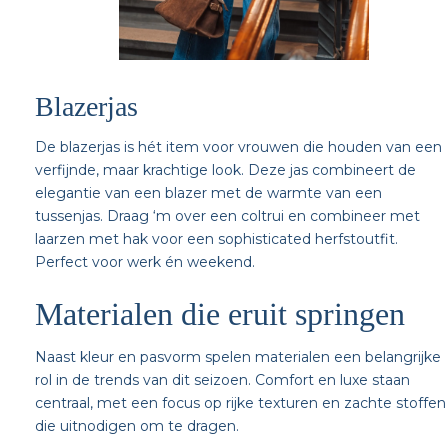
Blazerjas
De blazerjas is hét item voor vrouwen die houden van een
verfijnde, maar krachtige look. Deze jas combineert de
elegantie van een blazer met de warmte van een
tussenjas. Draag ‘m over een coltrui en combineer met
laarzen met hak voor een sophisticated herfstoutfit.
Perfect voor werk én weekend.
Materialen die eruit springen
Naast kleur en pasvorm spelen materialen een belangrijke
rol in de trends van dit seizoen. Comfort en luxe staan
centraal, met een focus op rijke texturen en zachte stoffen
die uitnodigen om te dragen.