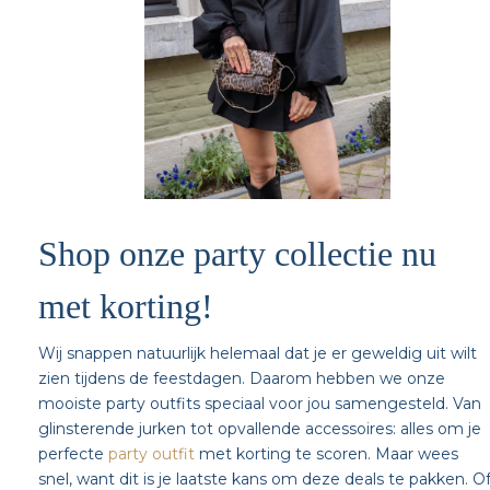
Shop onze party collectie nu
met korting!
Wij snappen natuurlijk helemaal dat je er geweldig uit wilt
zien tijdens de feestdagen. Daarom hebben we onze
mooiste party outfits speciaal voor jou samengesteld. Van
glinsterende jurken tot opvallende accessoires: alles om je
perfecte
party outfit
met korting te scoren. Maar wees
snel, want dit is je laatste kans om deze deals te pakken. O