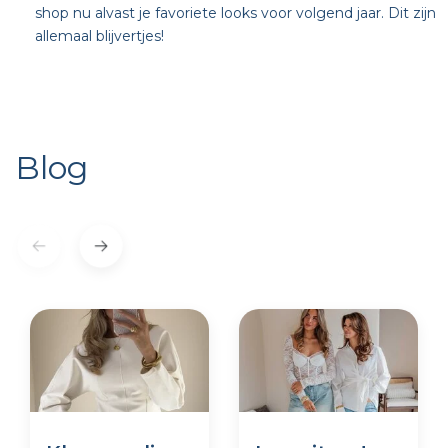
shop nu alvast je favoriete looks voor volgend jaar. Dit zijn
allemaal blijvertjes!
Blog