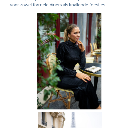
voor zowel formele diners als knallende feestjes.