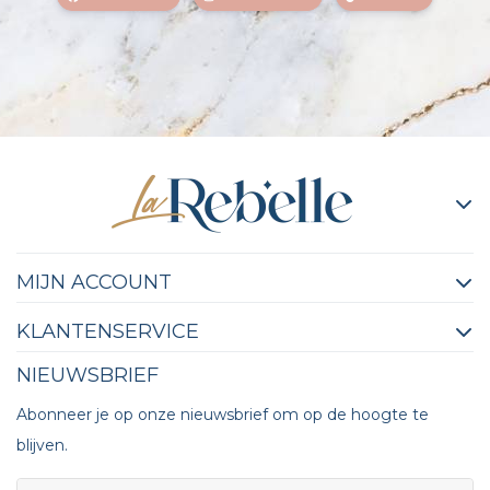
MIJN ACCOUNT
KLANTENSERVICE
NIEUWSBRIEF
Abonneer je op onze nieuwsbrief om op de hoogte te
blijven.