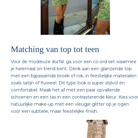
Matching van top tot teen
Voor de modieuze durfal: ga voor een co-ord set waarmee
je helemaal on-trend bent. Denk aan een glanzende top
met een bijpassende broek of rok, in feestelijke materialen
zoals satijn of fluweel. Dit type look is super stijlvol én
comfortabel. Maak het af met een paar opvallende
schoenen en een tas in een contrasterende kleur. Kies voo
natuurlijke make-up met een vleugje glitter op je ogen
voor een subtiele, maar feestelijke finish.