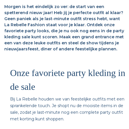
Morgen is het eindelijk zo ver: de start van een
spetterend nieuw jaar! Heb jij je perfecte outfit al klaar?
Geen paniek als je last-minute outfit stress hebt, want
La Rebelle Fashion staat voor je klaar. Ontdek onze
favoriete party looks, die je nu ook nog eens in de party
kleding sale kunt scoren. Maak een grand entrance met
een van deze leuke outfits en steel de show tijdens je
nieuwjaarsfeest, diner of andere feestelijke plannen.
Onze favoriete party kleding in
de sale
Bij La Rebelle houden we van feestelijke outfits met een
sprankelende touch. Je shopt nu de mooiste items in de
sale, zodat je last-minute nog een complete party outfit
met korting kunt shoppen.