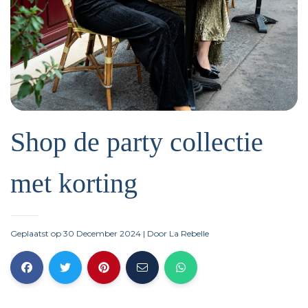
Shop de party collectie
met korting
Geplaatst op 30 December 2024
| Door
La Rebelle