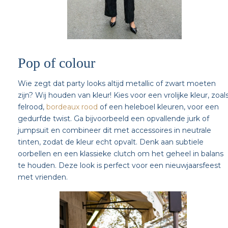
Pop of colour
Wie zegt dat party looks altijd metallic of zwart moeten
zijn? Wij houden van kleur! Kies voor een vrolijke kleur, zoal
felrood,
bordeaux rood
of een heleboel kleuren, voor een
gedurfde twist. Ga bijvoorbeeld een opvallende jurk of
jumpsuit en combineer dit met accessoires in neutrale
tinten, zodat de kleur echt opvalt. Denk aan subtiele
oorbellen en een klassieke clutch om het geheel in balans
te houden. Deze look is perfect voor een nieuwjaarsfeest
met vrienden.